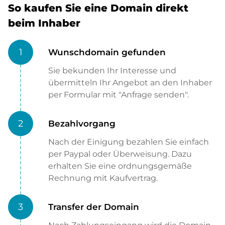
So kaufen Sie eine Domain direkt
beim Inhaber
1
Wunschdomain gefunden
Sie bekunden Ihr Interesse und
übermitteln Ihr Angebot an den Inhaber
per Formular mit "Anfrage senden".
2
Bezahlvorgang
Nach der Einigung bezahlen Sie einfach
per Paypal oder Überweisung. Dazu
erhalten Sie eine ordnungsgemäße
Rechnung mit Kaufvertrag.
3
Transfer der Domain